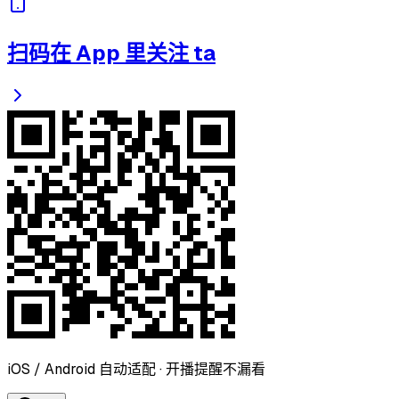
扫码在 App 里关注 ta
iOS / Android 自动适配 · 开播提醒不漏看