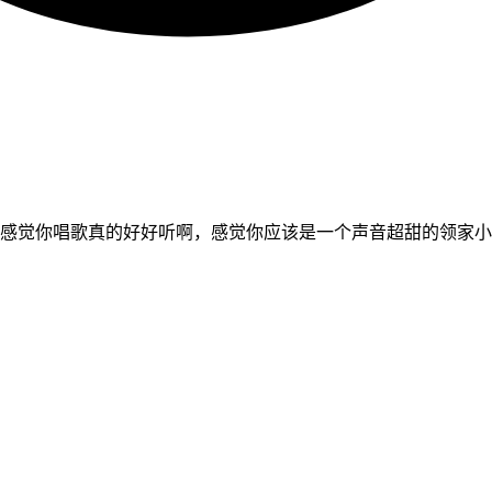
投稿感觉你唱歌真的好好听啊，感觉你应该是一个声音超甜的领家小