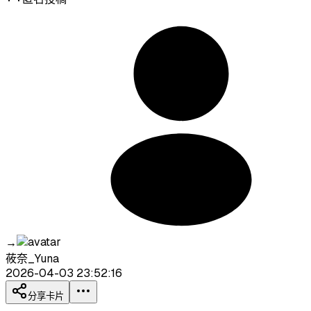
→
莜奈_Yuna
2026-04-03 23:52:16
分享卡片