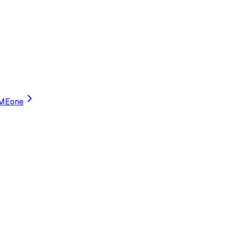
MEone