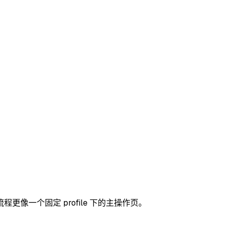
像一个固定 profile 下的主操作页。