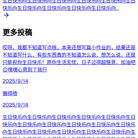
生日快乐🎂生日快乐🎂生日快乐🎂生日快乐🎂生日快乐🎂生日
快乐🎂生日快乐🎂生日快乐🎂生日快乐🎂生日快乐🎂...
更多投稿
哎呀，我都不知道写点啥，本来还想写篇小作业的，结果还是
不知道写什么，有些东西真的不知道怎么说，想怎么说，还是
只能祝你生日快乐！愿你生活无忧，日子过得超惬意，加油吧
😊嘿嘿心意到了就行
2025/9/14
懒得喷
2025/9/14
生日快乐🎂生日快乐🎂生日快乐🎂生日快乐🎂生日快乐🎂生日
快乐🎂生日快乐🎂生日快乐🎂生日快乐🎂生日快乐🎂生日快乐
🎂生日快乐🎂生日快乐🎂生日快乐🎂生日快乐🎂生日快乐🎂生