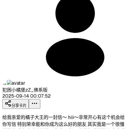
→
犯困小橘堡zZ_佛系版
2025-09-14 00:07:52
分享卡片
给我亲爱的橘子大王的一封信～ hiii～非常开心有这个机会给
你写信 特别荣幸能和你成为这么好的朋友 其实我是一个很慢