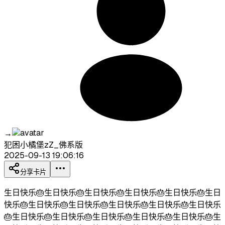
→
犯困小橘堡zZ_佛系版
2025-09-13 19:06:16
分享卡片
生日快乐🎂生日快乐🎂生日快乐🎂生日快乐🎂生日快乐🎂生日
快乐🎂生日快乐🎂生日快乐🎂生日快乐🎂生日快乐🎂生日快乐
🎂生日快乐🎂生日快乐🎂生日快乐🎂生日快乐🎂生日快乐🎂生