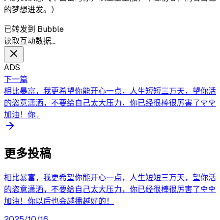
的梦想进发。）
已转发到 Bubble
读取互动数据…
ADS
下一篇
相比暴富，我更希望你能开心一点，人生短短三万天，望你活
的恣意潇洒，不要给自己太大压力，你已经很棒很厉害了🌹🌹
加油！你...
更多投稿
相比暴富，我更希望你能开心一点，人生短短三万天，望你活
的恣意潇洒，不要给自己太大压力，你已经很棒很厉害了🌹🌹
加油！你以后也会越播越好的！
2025/10/16