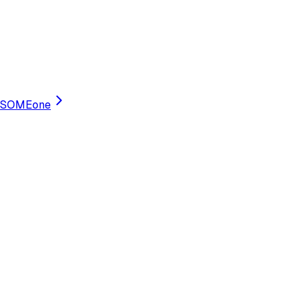
SOMEone