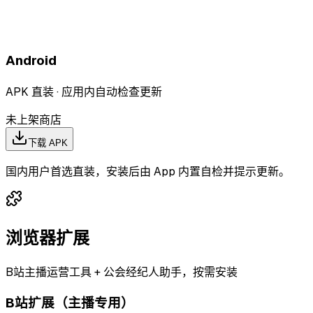
Android
APK 直装 · 应用内自动检查更新
未上架商店
下载 APK
国内用户首选直装，安装后由 App 内置自检并提示更新。
浏览器扩展
B站主播运营工具 + 公会经纪人助手，按需安装
B站扩展（主播专用）