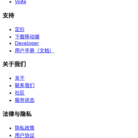
Voite
支持
定价
下载移动端
Developer
用户手册（文档）
关于我们
关于
联系我们
社区
服务状态
法律与隐私
隐私政策
用户协议