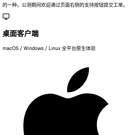
的一种。公测期间欢迎通过页面右侧的支持按钮提交工单。
桌面客户端
macOS / Windows / Linux 全平台原生体验