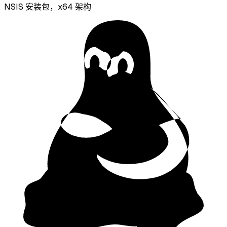
NSIS 安装包，x64 架构