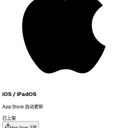
iOS / iPadOS
App Store 自动更新
已上架
App Store 下载