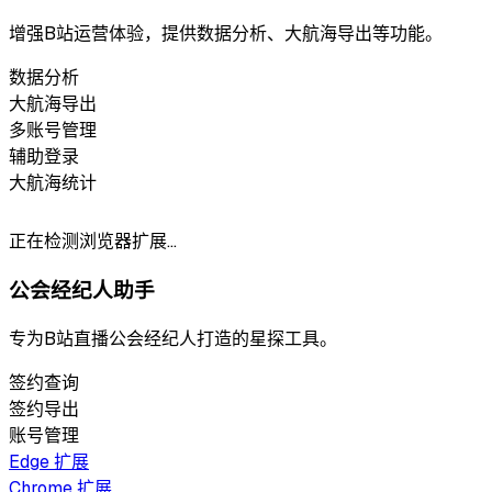
增强B站运营体验，提供数据分析、大航海导出等功能。
数据分析
大航海导出
多账号管理
辅助登录
大航海统计
正在检测浏览器扩展…
公会经纪人助手
专为B站直播公会经纪人打造的星探工具。
签约查询
签约导出
账号管理
Edge 扩展
Chrome 扩展