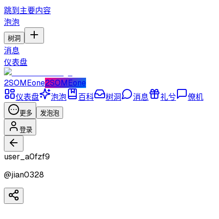
跳到主要内容
泡泡
树洞
消息
仪表盘
2SOMEone
2SOMEone
仪表盘
泡泡
百科
树洞
消息
礼兮
僚机
更多
发泡泡
登录
user_a0fzf9
@
jian0328