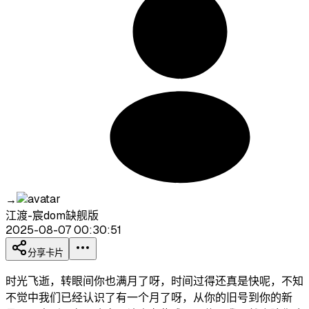
→
江渡-宸dom缺舰版
2025-08-07 00:30:51
分享卡片
时光飞逝，转眼间你也满月了呀，时间过得还真是快呢，不知
不觉中我们已经认识了有一个月了呀，从你的旧号到你的新