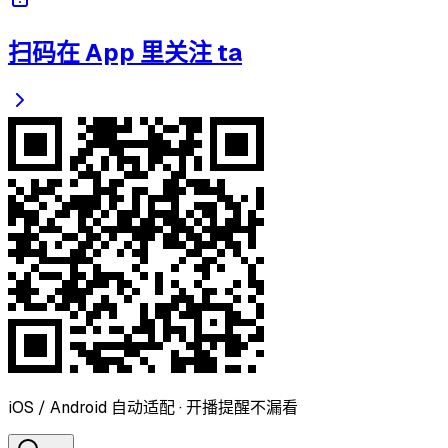
扫码在 App 里关注 ta
iOS / Android 自动适配 · 开播提醒不漏看