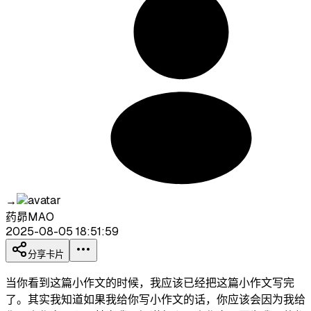
→
药昴MAO
2025-08-05 18:51:59
分享卡片
当你看到这篇小作文的时候，我应该已经把这篇小作文写完
了。其实我知道如果我给你写小作文的话，你应该会因为我给