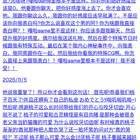
思?凭啥呀?嘎啦game里根本不是这样。你对他初始好感度应
该是0。他要跟你聊天，把你好感度涨上去了。你才会喜欢
他。我跟你聊这么久，我跟你的好感度应该早就满了。不是应
该你向我表白吗?你怎么说喜欢这个男的阿? 你为啥跟我直接
表白啊？！嘎啦game里不是这样！你应该多跟我聊天，然后
提升我的好感度。偶尔给我送送礼物，然后在那个特殊节日时
候跟我有特殊互动。最后在某个我内心神秘事件中，向我表
白，我同意跟你在一起，然后我给你看我的特殊CG啊。你怎
么直接上来跟我表白！？嘎啦game里根本不是这样！我不接
受！！
2025/11/5
他说我重复了！所以你才会看到这句话！ 首先呢!恭喜我们桃
子百天了!并且还拥有了自己的私皮,おめでとう!(啪叽啪叽啪~)
然后呢,感谢桃子这么长时间带给我们的开心与咬牙切齿! 开心
就不说了,桃子的可爱和古灵精怪是有目共睹,是那种会被很多
老父亲当奶猫撸的可爱 为什么说咬牙切齿呢,有时候真的桃子
渐渐的!真就那种把人欺负哭了还一脸坏笑的问对方"真的哭
啦?" 不过呢,桃子那么可爱,怎么会讨厌桃子呢 桃子要越来越好,