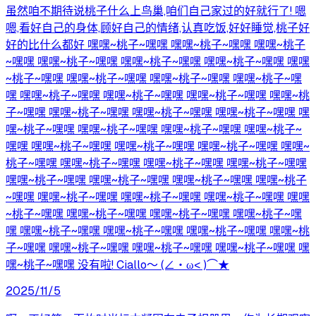
虽然咱不期待说桃子什么上鸟巢,咱们自己家过的好就行了! 嗯
嗯,看好自己的身体,顾好自己的情绪,认真吃饭,好好睡觉,桃子好
好的比什么都好 嘿嘿~桃子~嘿嘿 嘿嘿~桃子~嘿嘿 嘿嘿~桃子
~嘿嘿 嘿嘿~桃子~嘿嘿 嘿嘿~桃子~嘿嘿 嘿嘿~桃子~嘿嘿 嘿嘿
~桃子~嘿嘿 嘿嘿~桃子~嘿嘿 嘿嘿~桃子~嘿嘿 嘿嘿~桃子~嘿
嘿 嘿嘿~桃子~嘿嘿 嘿嘿~桃子~嘿嘿 嘿嘿~桃子~嘿嘿 嘿嘿~桃
子~嘿嘿 嘿嘿~桃子~嘿嘿 嘿嘿~桃子~嘿嘿 嘿嘿~桃子~嘿嘿 嘿
嘿~桃子~嘿嘿 嘿嘿~桃子~嘿嘿 嘿嘿~桃子~嘿嘿 嘿嘿~桃子~
嘿嘿 嘿嘿~桃子~嘿嘿 嘿嘿~桃子~嘿嘿 嘿嘿~桃子~嘿嘿 嘿嘿~
桃子~嘿嘿 嘿嘿~桃子~嘿嘿 嘿嘿~桃子~嘿嘿 嘿嘿~桃子~嘿嘿
嘿嘿~桃子~嘿嘿 嘿嘿~桃子~嘿嘿 嘿嘿~桃子~嘿嘿 嘿嘿~桃子
~嘿嘿 嘿嘿~桃子~嘿嘿 嘿嘿~桃子~嘿嘿 嘿嘿~桃子~嘿嘿 嘿嘿
~桃子~嘿嘿 嘿嘿~桃子~嘿嘿 嘿嘿~桃子~嘿嘿 嘿嘿~桃子~嘿
嘿 嘿嘿~桃子~嘿嘿 嘿嘿~桃子~嘿嘿 嘿嘿~桃子~嘿嘿 嘿嘿~桃
子~嘿嘿 嘿嘿~桃子~嘿嘿 嘿嘿~桃子~嘿嘿 嘿嘿~桃子~嘿嘿 嘿
嘿~桃子~嘿嘿 没有啦! Ciallo～ (∠・ω< )⌒★
2025/11/5