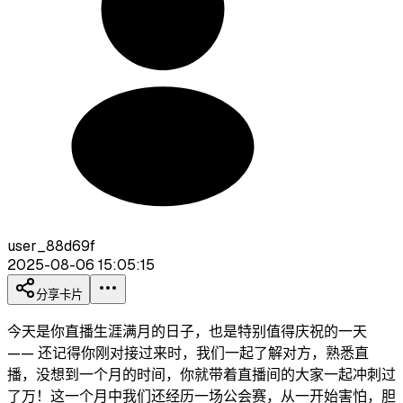
user_88d69f
2025-08-06 15:05:15
分享卡片
今天是你直播生涯满月的日子，也是特别值得庆祝的一天
—— 还记得你刚对接过来时，我们一起了解对方，熟悉直
播，没想到一个月的时间，你就带着直播间的大家一起冲刺过
了万！这一个月中我们还经历一场公会赛，从一开始害怕，胆