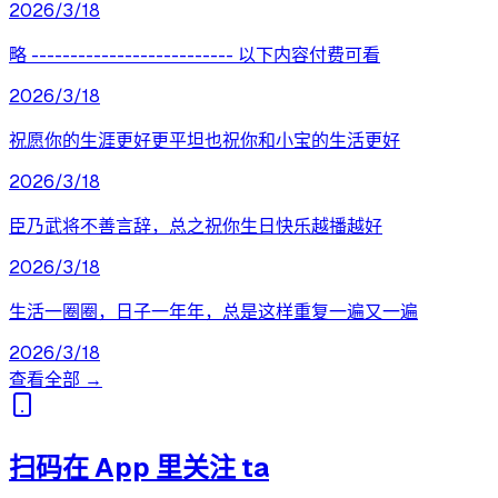
2026/3/18
略 -------------------------- 以下内容付费可看
2026/3/18
祝愿你的生涯更好更平坦也祝你和小宝的生活更好
2026/3/18
臣乃武将不善言辞，总之祝你生日快乐越播越好
2026/3/18
生活一圈圈，日子一年年，总是这样重复一遍又一遍
2026/3/18
查看全部 →
扫码在 App 里关注 ta