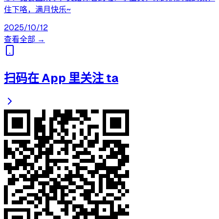
住下咯，满月快乐~
2025/10/12
查看全部 →
扫码在 App 里关注 ta