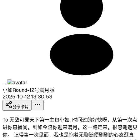
→
小如Round-12号满月版
2025-10-12 13:30:53
分享卡片
To 无敌可爱天下第一主包小如: 时间过的好快呀，从第一次点
进你直播间，到如今陪你迎来满月，这一路走来，很感谢遇见
你。 记得第一次见面，我也是抱着无聊随便刷刷的心态逛直