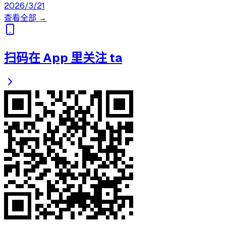
2026/3/21
查看全部 →
扫码在 App 里关注 ta