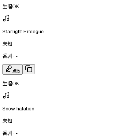
生唱OK
Starlight Prologue
未知
番剧
·
-
点歌
生唱OK
Snow halation
未知
番剧
·
-