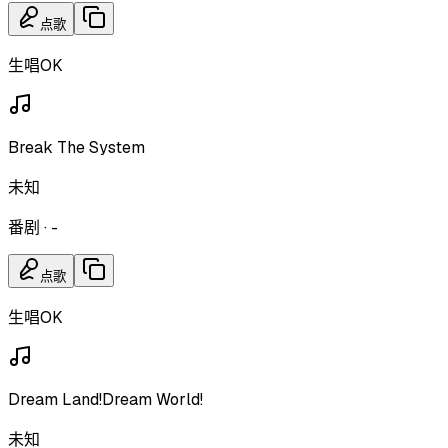
点歌
生唱OK
Break The System
未知
番剧
·
-
点歌
生唱OK
Dream Land!Dream World!
未知