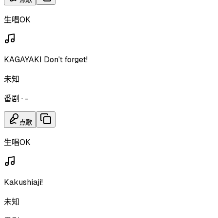
生唱OK
KAGAYAKI Don't forget!
未知
番剧
·
-
点歌
生唱OK
Kakushiaji!
未知