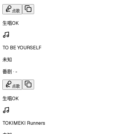
点歌
生唱OK
TO BE YOURSELF
未知
番剧
·
-
点歌
生唱OK
TOKIMEKI Runners