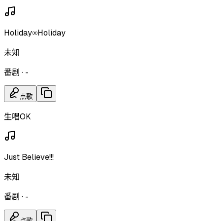
Holiday∞Holiday
未知
番剧
·
-
点歌
生唱OK
Just Believe!!!
未知
番剧
·
-
点歌