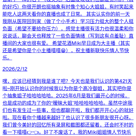
的好巧）你很开朗也挺抽象有时像个知心大姐姐，有时笑起来
能吃人这两天看你的直播也成了日常。 其实认实你的前一天
我刚从医院回到家（做了个小手术）学习压力挺大的整个人挺
负面（希望不要给你压力），感觉主播很有活力也很温柔和你
说说话，聊会天也释放了一些负面情绪（写到这有点羞耻）直
播间的大家也很有爱。 希望花酒Miki早日成为大主播（其实
还是希望你是个小主播嘻嘻😁），祝主播新联快乐情人节快
乐。
2026/2/12
嘿，应该已经猜到我是谁了吧？今天也是我们认识的第421天
啦~刚开始认识你的时候我以为你是个高冷御姐，其实吧你是
个抽象姐子哈哈哈哈哈。2025年6月是我们最开心的时候，
也是成功的成为了你的“暧昧大姐”哈哈哈哈哈哈。虽然中途我
们也有发生过一些事，但也都聊开啦，我们都开开心心的就好
啦。现在看你个播越来越好了也认识了很多新朋友很开心呀。
我们曾今美好的回忆所有录屏和截图都还留着，还会时不时的
看一下嘻嘻👉👈。好了不废话了，我的Miki姐姐情人节快乐