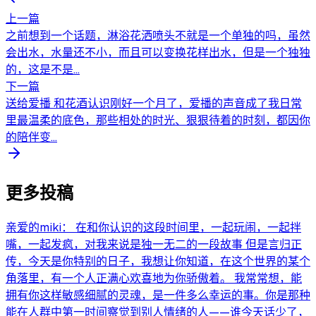
上一篇
之前想到一个话题，淋浴花洒喷头不就是一个单独的吗，虽然
会出水，水量还不小，而且可以变换花样出水，但是一个独独
的，这是不是...
下一篇
送给爱播 和花酒认识刚好一个月了，爱播的声音成了我日常
里最温柔的底色，那些相处的时光、狠狠待着的时刻，都因你
的陪伴变...
更多投稿
亲爱的miki： 在和你认识的这段时间里，一起玩闹，一起拌
嘴，一起发疯，对我来说是独一无二的一段故事 但是言归正
传，今天是你特别的日子，我想让你知道，在这个世界的某个
角落里，有一个人正满心欢喜地为你骄傲着。 我常常想，能
拥有你这样敏感细腻的灵魂，是一件多么幸运的事。你是那种
能在人群中第一时间察觉到别人情绪的人——谁今天话少了，