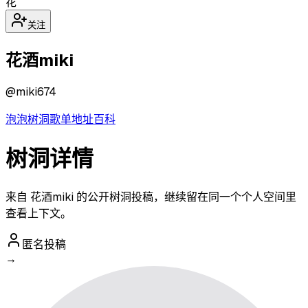
花
关注
花酒miki
@
miki674
泡泡
树洞
歌单
地址
百科
树洞详情
来自 花酒miki 的公开树洞投稿，继续留在同一个个人空间里
查看上下文。
匿名投稿
→