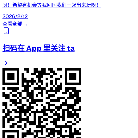
呀！希望有机会等我回国我们一起出来玩呀！
2026/2/12
查看全部 →
扫码在 App 里关注 ta