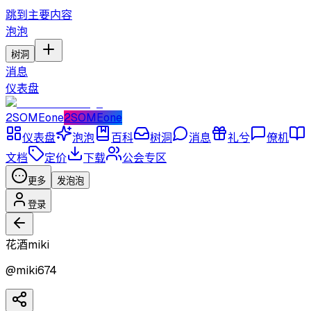
跳到主要内容
泡泡
树洞
消息
仪表盘
2SOMEone
2SOMEone
仪表盘
泡泡
百科
树洞
消息
礼兮
僚机
文档
定价
下载
公会专区
更多
发泡泡
登录
花酒miki
@
miki674