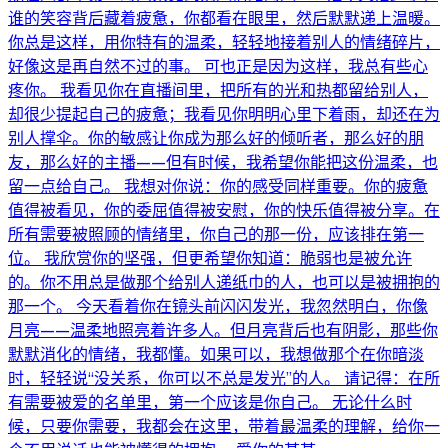
谁的笑容背后藏着疲惫，你都看在眼里，然后默默递上温暖。
你总是这样，用你特有的温柔，轻轻地接着别人的情绪碎片，
好像这是再自然不过的事。 可也正是因为这样，我总有些心
疼你。 我看见你在直播间里，把所有的光和热都留给别人，
却很少提起自己的疲惫；我看见你明明心里下着雨，却还在为
别人撑伞。你的敏感让你成为那么好的倾听者，那么好的朋
友，那么好的主播——但有时候，我希望你能把这份温柔，也
留一点给自己。 我想对你说：你的感受同样重要。你的疲惫
值得被看见，你的委屈值得被安慰，你的快乐值得被分享。在
所有需要被照顾的情绪里，你自己的那一份，应该排在第一
位。 我欣赏你的坚强，但更希望你知道：脆弱也是被允许
的。你不用总是做那个给别人递纸巾的人，也可以是被拥抱的
那一个。 今天看着你在镜头前闪闪发光，我忽然明白，你像
月亮——温柔地照亮着许多人。但月亮背后也有阴影，那些你
默默消化的情绪，我都懂。如果可以，我想做那个在你暗淡
时，轻轻说“没关系，你可以不总是发光”的人。 请记得：在所
有需要被爱的名单里，第一个应该是你自己。 无论什么时
候，只要你需要，我都会在这里，带着最温柔的理解，给你一