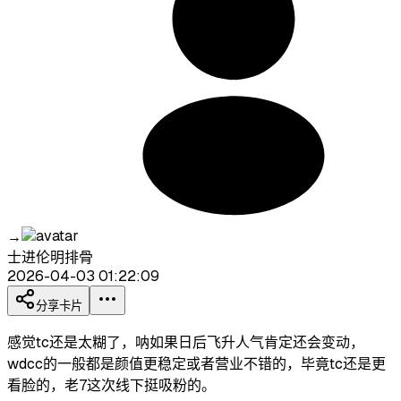
→
士进伦明排骨
2026-04-03 01:22:09
分享卡片
感觉tc还是太糊了，呐如果日后飞升人气肯定还会变动，
wdcc的一般都是颜值更稳定或者营业不错的，毕竟tc还是更
看脸的，老7这次线下挺吸粉的。