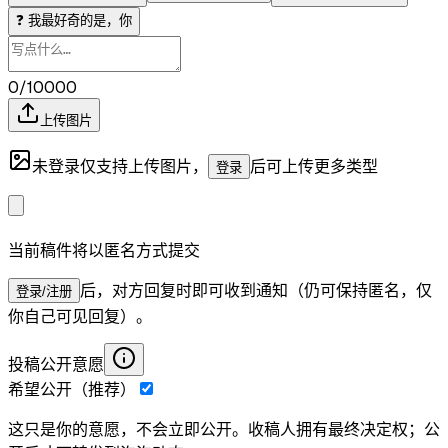
❓
我最好奇的是，你
0/10000
上传图片
未登录仅支持上传图片，
后可上传更多类型
登录
当前稿件将以匿名方式提交
后，对方回复时即可收到通知（仍可保持匿名，仅
登录/注册
你自己可见回复）。
投稿公开意愿
希望公开（推荐）
这只是你的意愿，不会立即公开。收稿人拥有最终决定权；公