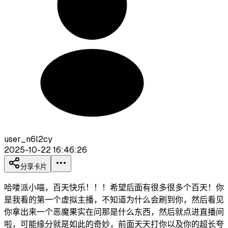
user_n6l2cy
2025-10-22 16:46:26
分享卡片
哈喽派小喵，百天快乐！！！希望后面有很多很多个百天！你
是我看的第一个虚拟主播，不知道为什么会刷到你，然后看见
你拿出来一个恶魔果实在问那是什么东西，然后就点进直播间
啦，可能缘分就是如此的奇妙，前面天天打你以及你的超长夸