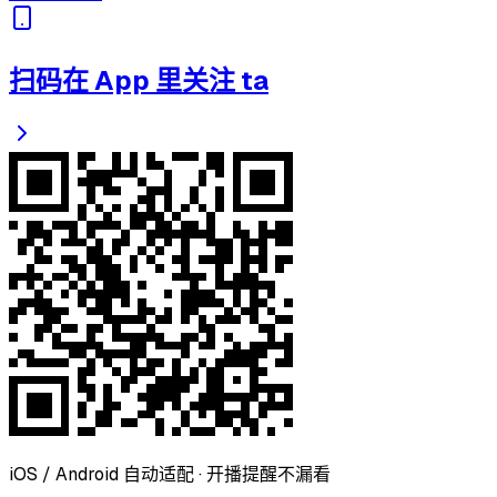
扫码在 App 里关注 ta
iOS / Android 自动适配 · 开播提醒不漏看