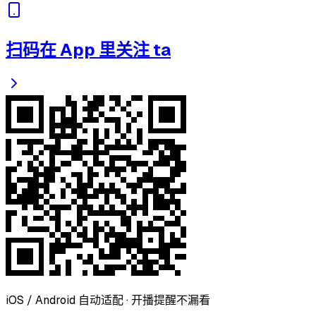
扫码在 App 里关注 ta
iOS / Android 自动适配 · 开播提醒不漏看