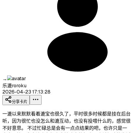
→
乐漉roroku
2026-04-23 17:13:28
分享卡片
一漉以来默默看着漉宝也很久了，平时很多时候都是挂在后台
听，因为很忙也没怎么和漉互动，也没有投喂什么的，感觉很
不好意思。 不过忙碌总是会有一点点结果的吧，也许只是一