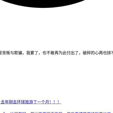
是背叛与欺骗，我累了，也不敢再为此付出了，破碎的心再也拼
，去年刚去环球旅游了一个月！！！