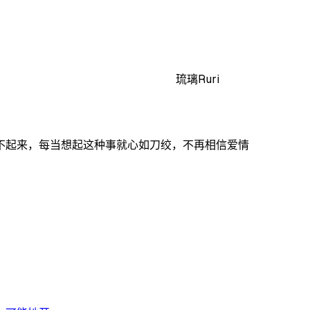
琉璃Ruri
不起来，每当想起这种事就心如刀绞，不再相信爱情