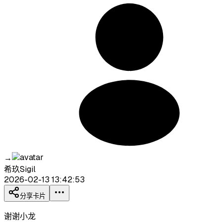
→
希玖Sigil
2026-02-13 13:42:53
分享卡片
谢谢小龙