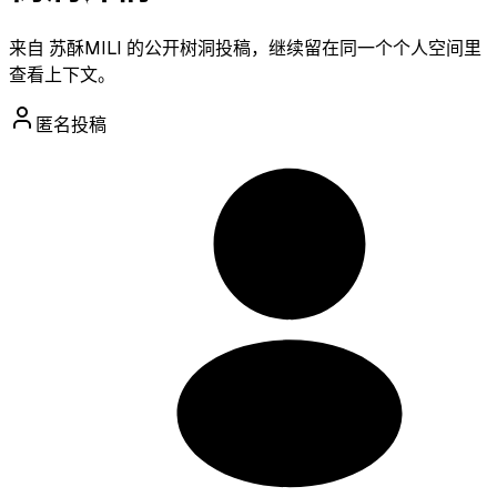
来自 苏酥MILI 的公开树洞投稿，继续留在同一个个人空间里
查看上下文。
匿名投稿