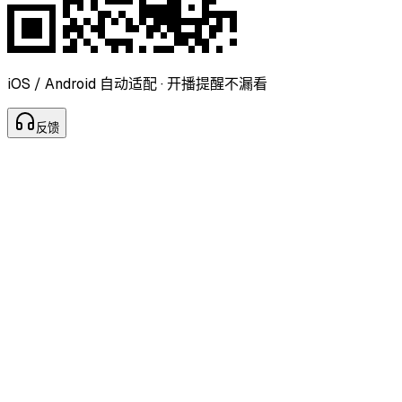
iOS / Android 自动适配 · 开播提醒不漏看
反
馈