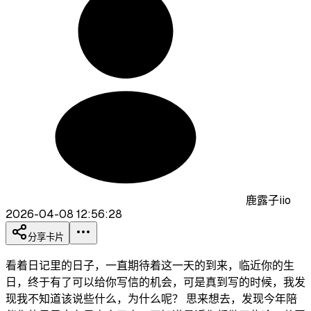
鹿露子iio
2026-04-08 12:56:28
分享卡片
看着日记里的日子，一直期待着这一天的到来，临近你的生
日，终于有了可以给你写信的机会，可是真到写的时候，我发
现我不知道该说些什么，为什么呢？ 思来想去，发现今年陪