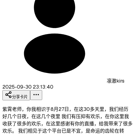
凛澈kirs
2025-09-30 23:13:40
分享卡片
紫霄老师，你我相识于8月27日，在这30多天里，我们经历
好几个日夜，在这几个夜里 我们有压抑有欢乐，在你这里我
收获了很多的欢乐，在这里感谢有你的直播，给我带来了很多
欢乐。 我们相见于这个平台已是不宜，是命运的齿轮在转