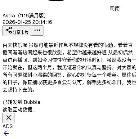
司南
Astra（11.16满月版）
2026-01-25 20:14:16
分享卡片
百天快乐喔 虽然可能最近作息不规律没有看的很勤，看着直
播间渐渐热闹起来也很欣慰，希望你越来越好喔 从最初偶然
点进直播间，到如今习惯性守着你的开播时间，虽然我没有一
开始就在，但这两个月，我见证着你的认真与坚持，对大家的
所有问题都耐心温柔的回答，耐心的对待每一个粉丝。愿往后
的日子，你直播收获更多喜爱与认可，解锁更多纪念日。我也
会坚持下去的。
已转发到 Bubble
读取互动数据…
ADS