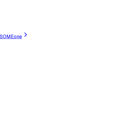
SOMEone