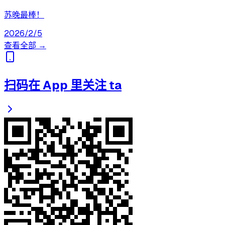
苏晚最棒！
2026/2/5
查看全部 →
扫码在 App 里关注 ta