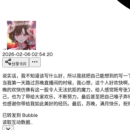
→
2026-02-06 02:54:20
分享卡片
说实话，我不知道该写什么好，所以我就把自己能想到的写一
当我第一天路过苏晚直播间的时候，我心想，这个人好欢快啊
晚的欢快仿佛有这一股令人无法抗拒的魔力，给人感觉既夸张
己，也为了带给大家欢乐，不断努力，最后甚至把自己嗓子弄
也感谢你带给我如此美好的经历。最后，苏晚，满月快乐，祝
已转发到 Bubble
读取互动数据…