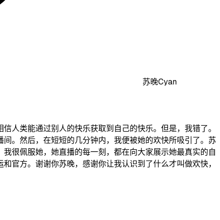
苏晚Cyan
相信人类能通过别人的快乐获取到自己的快乐。但是，我错了。
播间。然后，在短短的几分钟内，我便被她的欢快所吸引了。苏
，我很佩服她，她直播的每一刻，都在向大家展示她最真实的自
运和官方。谢谢你苏晚，感谢你让我认识到了什么才叫做欢快，