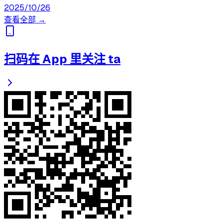
2025/10/26
查看全部 →
扫码在 App 里关注 ta