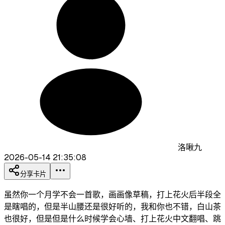
洛啾九
2026-05-14 21:35:08
分享卡片
虽然你一个月学不会一首歌，画画像草稿，打上花火后半段全
是瞎唱的，但是半山腰还是很好听的，我和你也不错，白山茶
也很好，但是但是什么时候学会心墙、打上花火中文翻唱、跳