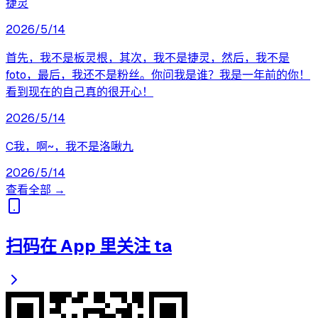
捷灵
2026/5/14
首先，我不是板灵根，其次，我不是捷灵，然后，我不是
foto，最后，我还不是粉丝。你问我是谁？我是一年前的你！
看到现在的自己真的很开心！
2026/5/14
C我，啊~，我不是洛啾九
2026/5/14
查看全部 →
扫码在 App 里关注 ta