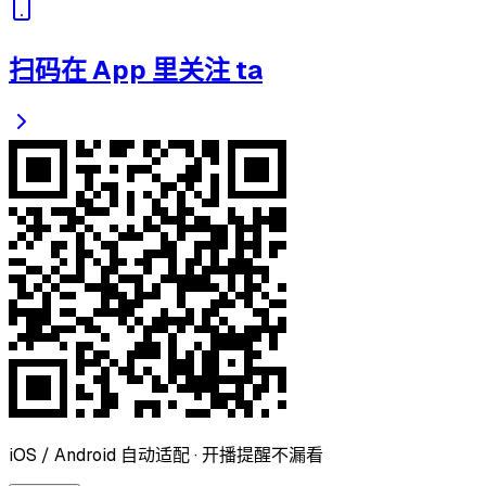
扫码在 App 里关注 ta
iOS / Android 自动适配 · 开播提醒不漏看