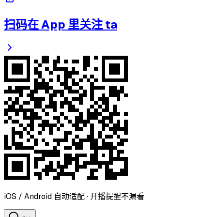
扫码在 App 里关注 ta
iOS / Android 自动适配 · 开播提醒不漏看