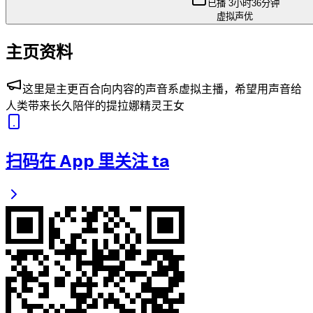
已播
3小时36分钟
虚拟声优
主页资料
这里是主更百合向内容的声音系虚拟主播，希望用声音给
人类带来长久陪伴的提拉娜精灵王女
扫码在 App 里关注 ta