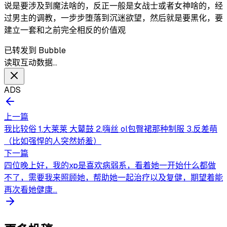
说是要涉及到魔法啥的，反正一般是女战士或者女神啥的，经
过男主的调教，一步步堕落到沉迷欲望，然后就是要黑化，要
建立一套和之前完全相反的价值观
已转发到 Bubble
读取互动数据…
ADS
上一篇
我比较俗 1.大莱莱 大鼙鼓 2.嗨丝 ol包臀裙那种制服 3.反差萌
（比如强悍的人突然娇羞）
下一篇
四位晚上好，我的xp是喜欢病弱系，看着她一开始什么都做
不了，需要我来照顾她，帮助她一起治疗以及复健，期望着能
再次看她健康...