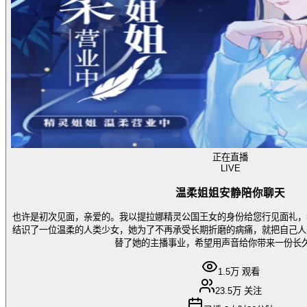
正在直播
LIVE
温柔姐姐安静陪你聊天
也许是初次见面，亲爱的。我以提拉娜精灵公国王女的身份给您行见面礼，
结识了一位温柔的人类少女，她为了不再承受长期折磨的病痛，就把自己人
替了她的主播事业，希望用声音给你带来一份长
1.5万
观看
23.5万
关注