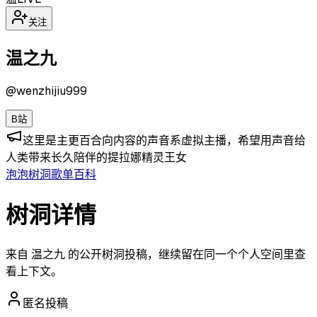
关注
温之九
@
wenzhijiu999
B站
这里是主更百合向内容的声音系虚拟主播，希望用声音给
人类带来长久陪伴的提拉娜精灵王女
泡泡
树洞
歌单
百科
树洞详情
来自 温之九 的公开树洞投稿，继续留在同一个个人空间里查
看上下文。
匿名投稿