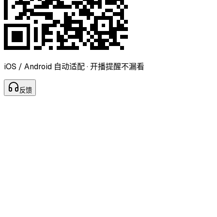
iOS / Android 自动适配 · 开播提醒不漏看
反
馈