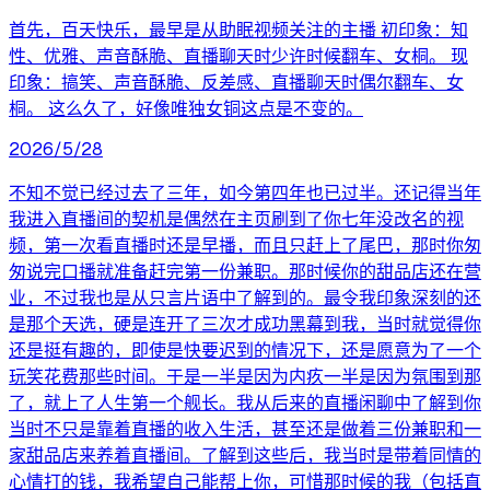
首先，百天快乐，最早是从助眠视频关注的主播 初印象：知
性、优雅、声音酥脆、直播聊天时少许时候翻车、女桐。 现
印象：搞笑、声音酥脆、反差感、直播聊天时偶尔翻车、女
桐。 这么久了，好像唯独女铜这点是不变的。
2026/5/28
不知不觉已经过去了三年，如今第四年也已过半。还记得当年
我进入直播间的契机是偶然在主页刷到了你七年没改名的视
频，第一次看直播时还是早播，而且只赶上了尾巴，那时你匆
匆说完口播就准备赶完第一份兼职。那时候你的甜品店还在营
业，不过我也是从只言片语中了解到的。最令我印象深刻的还
是那个天选，硬是连开了三次才成功黑幕到我，当时就觉得你
还是挺有趣的，即使是快要迟到的情况下，还是愿意为了一个
玩笑花费那些时间。于是一半是因为内疚一半是因为氛围到那
了，就上了人生第一个舰长。我从后来的直播闲聊中了解到你
当时不只是靠着直播的收入生活，甚至还是做着三份兼职和一
家甜品店来养着直播间。了解到这些后，我当时是带着同情的
心情打的钱，我希望自己能帮上你，可惜那时候的我（包括直