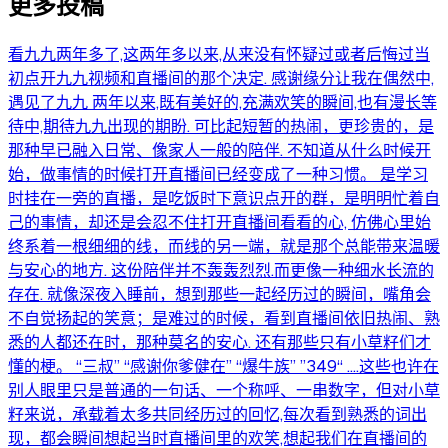
更多投稿
看九九两年多了,这两年多以来,从来没有怀疑过或者后悔过当
初点开九九视频和直播间的那个决定. 感谢缘分让我在偶然中,
遇见了九九 两年以来,既有美好的,充满欢笑的瞬间,也有漫长等
待中,期待九九出现的期盼. 可比起短暂的热闹，更珍贵的，是
那种早已融入日常、像家人一般的陪伴. 不知道从什么时候开
始，做事情的时候打开直播间已经变成了一种习惯。 是学习
时挂在一旁的直播，是吃饭时下意识点开的群，是明明忙着自
己的事情，却还是会忍不住打开直播间看看的心, 仿佛心里始
终系着一根细细的线，而线的另一端，就是那个总能带来温暖
与安心的地方. 这份陪伴并不轰轰烈烈.而更像一种细水长流的
存在. 就像深夜入睡前，想到那些一起经历过的瞬间，嘴角会
不自觉扬起的笑意；是难过的时候，看到直播间依旧热闹、熟
悉的人都还在时，那种莫名的安心. 还有那些只有小草籽们才
懂的梗。 “三叔” “感谢你爹健在” “爆牛族” ”349“ ....这些也许在
别人眼里只是普通的一句话、一个称呼、一串数字，但对小草
籽来说，承载着太多共同经历过的回忆,每次看到熟悉的词出
现，都会瞬间想起当时直播间里的欢笑,想起我们在直播间的