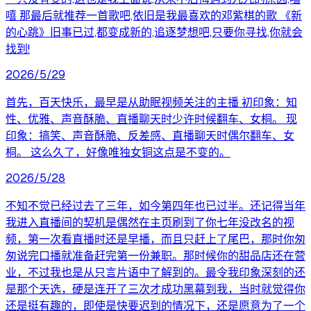
嘻 那最后就推荐一首歌吧,依旧是我最喜欢的邓紫棋的歌 《新
的心跳》旧事已过,都变成新的,追逐梦想吧,只要你寻找,你就会
找到!
2026/5/29
首先，百天快乐，最早是从助眠视频关注的主播 初印象：知
性、优雅、声音酥脆、直播聊天时少许时候翻车、女桐。 现
印象：搞笑、声音酥脆、反差感、直播聊天时偶尔翻车、女
桐。 这么久了，好像唯独女铜这点是不变的。
2026/5/28
不知不觉已经过去了三年，如今第四年也已过半。还记得当年
我进入直播间的契机是偶然在主页刷到了你七年没改名的视
频，第一次看直播时还是早播，而且只赶上了尾巴，那时你匆
匆说完口播就准备赶完第一份兼职。那时候你的甜品店还在营
业，不过我也是从只言片语中了解到的。最令我印象深刻的还
是那个天选，硬是连开了三次才成功黑幕到我，当时就觉得你
还是挺有趣的，即使是快要迟到的情况下，还是愿意为了一个