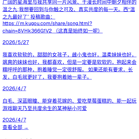
广阔的星海里与我共享同一片风景、于漫长时间中朝夕相伴的
温之九;我想要回到与你触之可及、真实共度的每一天。西“温
之九最好了” 投稿歌曲：
https://m.kugou.com/share/song.html?
chain=8VHk366G1V2 （这真是始终如一呢）
2026/5/27
我喜欢软软的，甜甜的女孩子，雌小鬼也好，温柔妹妹也好，
飒爽的妹妹也好，我都喜欢，但是一定要是软软的，抱起来会
糯呼呼的那种，抱着睡觉一定很舒服。 如果还能有要求，长
发，白毛就更好了，我要抱着她一辈子。
2026/4/7
白毛、深蓝眼瞳、能穿着花嫁的、爱吃草莓蛋糕的、能一起玩
游戏聊天乃至共度余生的某神秘小可爱
2026/4/7
查看全部 →