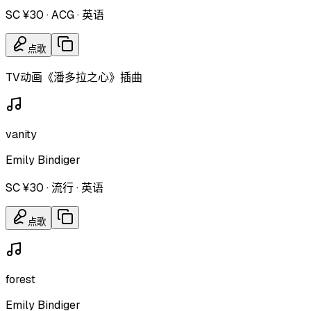
SC ¥30
·
ACG
·
英语
点歌
TV动画《潘多拉之心》插曲
vanity
Emily Bindiger
SC ¥30
·
流行
·
英语
点歌
forest
Emily Bindiger