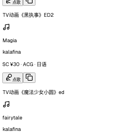
点歌
TV动画《黑执事》ED2
Magia
kalafina
SC ¥30
·
ACG
·
日语
点歌
TV动画《魔法少女小圆》ed
fairytale
kalafina