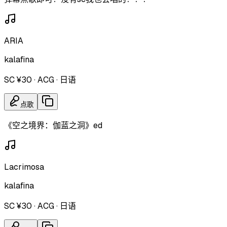
ARIA
kalafina
SC ¥30
·
ACG
·
日语
点歌
《空之境界：伽蓝之洞》ed
Lacrimosa
kalafina
SC ¥30
·
ACG
·
日语