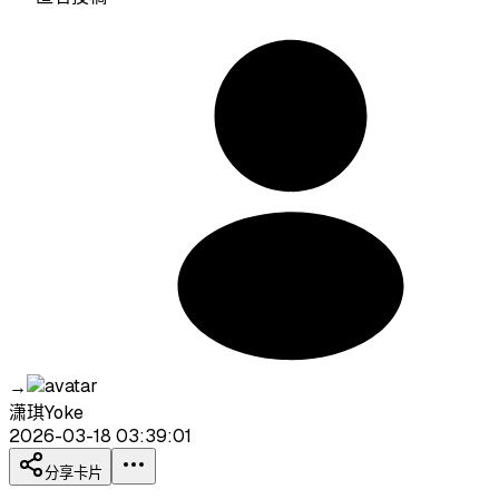
→
潇琪Yoke
2026-03-18 03:39:01
分享卡片