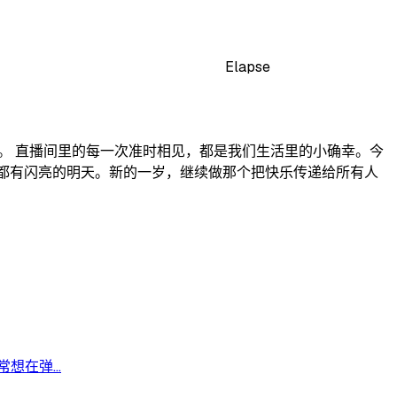
Elapse
年。 直播间里的每一次准时相见，都是我们生活里的小确幸。今
都有闪亮的明天。新的一岁，继续做那个把快乐传递给所有人
在弹...