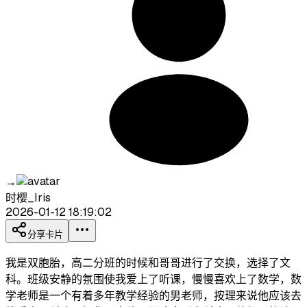
→
时樱_Iris
2026-01-12 18:19:02
分享卡片
我是双胞胎，高二分班的时候和哥哥进行了交换，选择了文
科。班级安静的氛围使我爱上了听课，慢慢喜欢上了数学，数
学老师是一个有着多年教学经验的男老师，按理来说他应该去