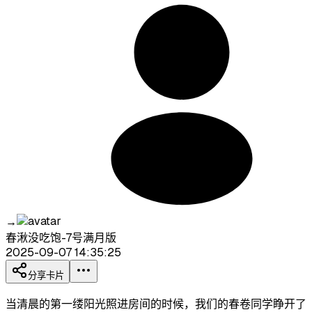
→
春湫没吃饱-7号满月版
2025-09-07 14:35:25
分享卡片
当清晨的第一缕阳光照进房间的时候，我们的春卷同学睁开了