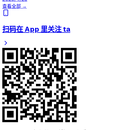
查看全部 →
扫码在 App 里关注 ta