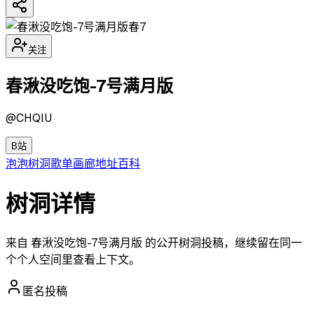
春7
关注
春湫没吃饱-7号满月版
@
CHQIU
B站
泡泡
树洞
歌单
画廊
地址
百科
树洞详情
来自 春湫没吃饱-7号满月版 的公开树洞投稿，继续留在同一
个个人空间里查看上下文。
匿名投稿