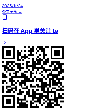
2025/11/24
查看全部 →
扫码在 App 里关注 ta