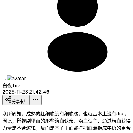
→
白夜Tira
2025-11-23 21:42:46
分享卡片
众所周知，成熟的红细胞没有细胞核，也就基本上没有dna，
因此，影视剧里面的那些滴血认亲、滴血认主、通过精血获得
力量是不合逻辑，反而是本子里面那些把血液换成牛奶的更合