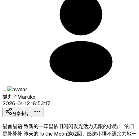
→
猫丸子Maruko
2026-01-12 18:53:17
分享卡片
猫言猫语 致新的一年里依旧闪闪发光活力无限的小猫： 依旧
是补补补 昨天的To the Moon游戏回，感谢小猫不遗余力地一