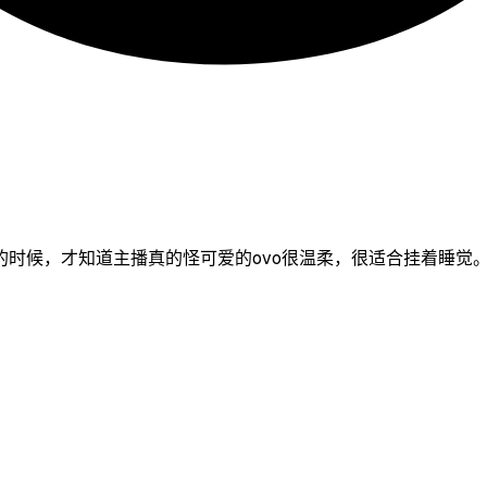
时候，才知道主播真的怪可爱的ovo很温柔，很适合挂着睡觉。