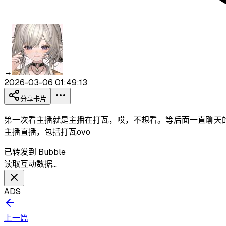
→
2026-03-06 01:49:13
分享卡片
第一次看主播就是主播在打瓦，哎，不想看。等后面一直聊天的
主播直播，包括打瓦ovo
已转发到 Bubble
读取互动数据…
ADS
上一篇