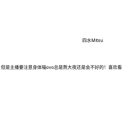
四水Mitsu
但是主播要注意身体喵ovo总是熬大夜还是会不好的！喜欢看