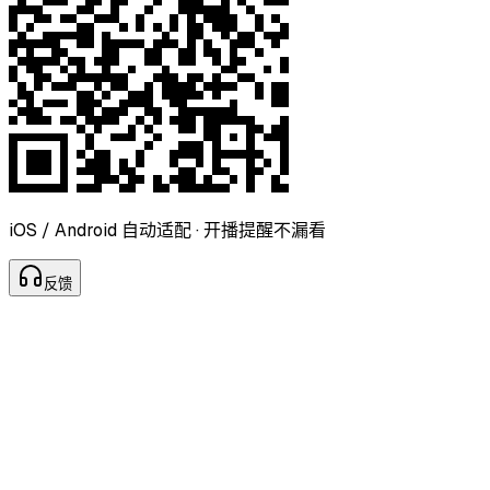
iOS / Android 自动适配 · 开播提醒不漏看
反
馈