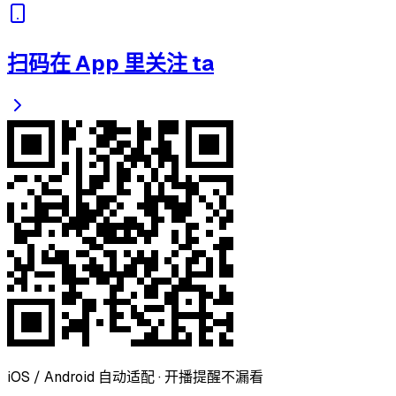
扫码在 App 里关注 ta
iOS / Android 自动适配 · 开播提醒不漏看